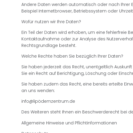
Andere Daten werden automatisch oder nach Ihrer Ei
Beispiel Internetbrowser, Betriebssystem oder Uhrzei
Wofür nutzen wir Ihre Daten?
Ein Teil der Daten wird erhoben, um eine fehlerfreie 
Kontaktaufnahme oder zur Analyse des Nutzerverhalt
Rechtsgrundlage besteht.
Welche Rechte haben Sie bezüglich Ihrer Daten?
Sie haben jederzeit das Recht, unentgeltlich Ausku
Sie ein Recht auf Berichtigung, Löschung oder Einsc
Sie haben zudem das Recht, eine bereits erteilte Ein
an uns wenden:
info@lipödemzentrum.de
Des Weiteren steht Ihnen ein Beschwerderecht bei d
Allgemeine Hinweise und Pflichtinformationen