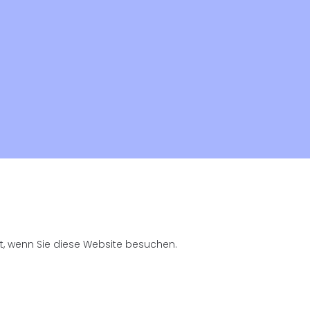
t, wenn Sie diese Website besuchen.