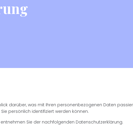
rung
lick darüber, was mit Ihren personenbezogenen Daten passier
ie persönlich identifiziert werden können.
 entnehmen Sie der nachfolgenden Datenschutzerklärung.