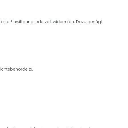
ilte Einwilligung jederzeit widerrufen. Dazu genügt
sichtsbehörde zu.