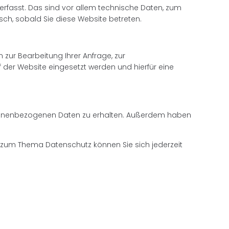
rfasst. Das sind vor allem technische Daten, zum
sch, sobald Sie diese Website betreten.
 zur Bearbeitung Ihrer Anfrage, zur
der Website eingesetzt werden und hierfür eine
ersonenbezogenen Daten zu erhalten. Außerdem haben
gen zum Thema Datenschutz können Sie sich jederzeit