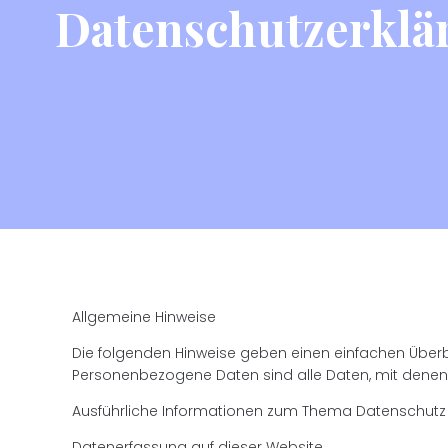
Datenschutzerklä
Allgemeine Hinweise
Die folgenden Hinweise geben einen einfachen Überb
Personenbezogene Daten sind alle Daten, mit denen S
Ausführliche Informationen zum Thema Datenschutz
Datenerfassung auf dieser Website