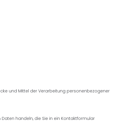
Zwecke und Mittel der Verarbeitung personenbezogener
Daten handeln, die Sie in ein Kontaktformular