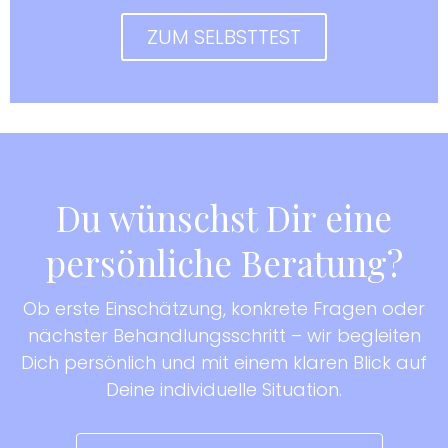
ZUM SELBSTTEST
Du wünschst Dir eine
persönliche Beratung?
Ob erste Einschätzung, konkrete Fragen oder
nächster Behandlungsschritt – wir begleiten
Dich persönlich und mit einem klaren Blick auf
Deine individuelle Situation.