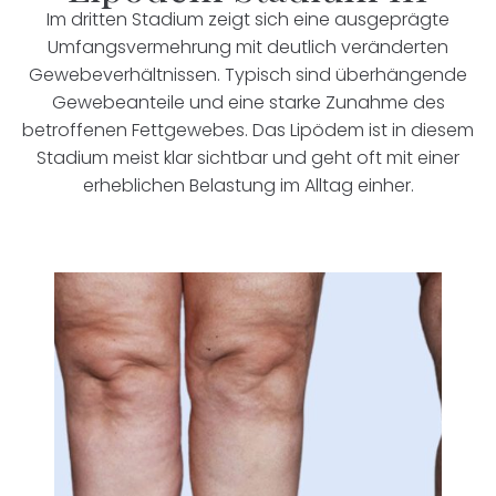
Im dritten Stadium zeigt sich eine ausgeprägte
Umfangsvermehrung mit deutlich veränderten
Gewebeverhältnissen. Typisch sind überhängende
Gewebeanteile und eine starke Zunahme des
betroffenen Fettgewebes. Das Lipödem ist in diesem
Stadium meist klar sichtbar und geht oft mit einer
erheblichen Belastung im Alltag einher.