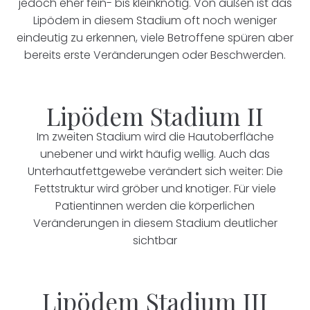
jedoch eher fein- bis kleinknotig. Von außen ist das
Lipödem in diesem Stadium oft noch weniger
eindeutig zu erkennen, viele Betroffene spüren aber
bereits erste Veränderungen oder Beschwerden.
Lipödem Stadium II
Im zweiten Stadium wird die Hautoberfläche
unebener und wirkt häufig wellig. Auch das
Unterhautfettgewebe verändert sich weiter: Die
Fettstruktur wird gröber und knotiger. Für viele
Patientinnen werden die körperlichen
Veränderungen in diesem Stadium deutlicher
sichtbar
Lipödem Stadium III