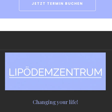
JETZT TERMIN BUCHEN
Changing your life!