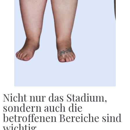
Nicht nur das Stadium,
sondern auch die
betroffenen Bereiche sind
wichtig