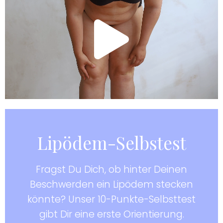
Lipödem-Selbstest
Fragst Du Dich, ob hinter Deinen
Beschwerden ein Lipödem stecken
könnte? Unser 10-Punkte-Selbsttest
gibt Dir eine erste Orientierung.