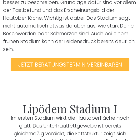
besser zu beschreiben. Grundlage dafür sind vor allem
der Tastbefund und das Erscheinungsbild der
Hautoberfläche. Wichtig ist dabei: Das Stadium sagt
nicht automatisch etwas darüber aus, wie stark Deine
Beschwerden oder Schmerzen sind. Auch bei einem
frühen Stadium kann der Leidensdruck bereits deutlich
sein.
JETZT BERATUNGSTERMIN VEREINBAREN
Lipödem Stadium I
Im ersten Stadium wirkt die Hautoberfläche noch
glatt. Das Unterhautfettgewebe ist bereits
gleichmäßig verdickt, die Fettstruktur zeigt sich