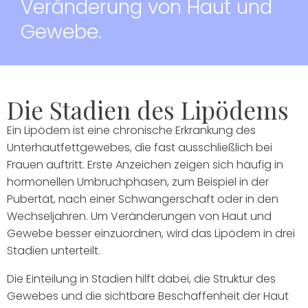
Veränderung von Haut und
Gewebe.
Die Stadien des Lipödems
Ein Lipödem ist eine chronische Erkrankung des
Unterhautfettgewebes, die fast ausschließlich bei
Frauen auftritt. Erste Anzeichen zeigen sich häufig in
hormonellen Umbruchphasen, zum Beispiel in der
Pubertät, nach einer Schwangerschaft oder in den
Wechseljahren. Um Veränderungen von Haut und
Gewebe besser einzuordnen, wird das Lipödem in drei
Stadien unterteilt.
Die Einteilung in Stadien hilft dabei, die Struktur des
Gewebes und die sichtbare Beschaffenheit der Haut