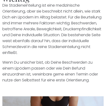
Die Stadieneinteilung ist eine medizinische
Orientierung, aber sie beschreibt nicht allein, wie stark
Dich ein Lipödem im Alltag belastet. Für die Beurteilung
sind immer mehrere Faktoren wichtig: Beschwerden,
betroffene Areale, Beweglichkeit, Druckempfindlichkeit
und Deine individuelle Situation. Die bestehende Seite
weist ebenfalls darauf hin, dass der individuelle
Schmerzlevel in die reine Stadieneinteilung nicht
einfließt.
Wenn Du unsicher bist, ob Deine Beschwerden zu
einem Lipödem passen oder wie Dein Befund
einzuordnen ist, vereinbare gerne einen Termin oder
nutze den Selbsttest für eine erste Orientierung.