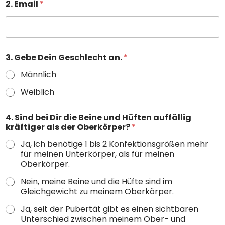
2. Email
*
3. Gebe Dein Geschlecht an.
*
Männlich
Weiblich
4. Sind bei Dir die Beine und Hüften auffällig
kräftiger als der Oberkörper?
*
Ja, ich benötige 1 bis 2 Konfektionsgrößen mehr
für meinen Unterkörper, als für meinen
Oberkörper.
Nein, meine Beine und die Hüfte sind im
Gleichgewicht zu meinem Oberkörper.
Ja, seit der Pubertät gibt es einen sichtbaren
Unterschied zwischen meinem Ober- und