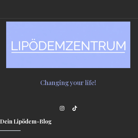
Changing your life!
Dein Lipödem-Blog