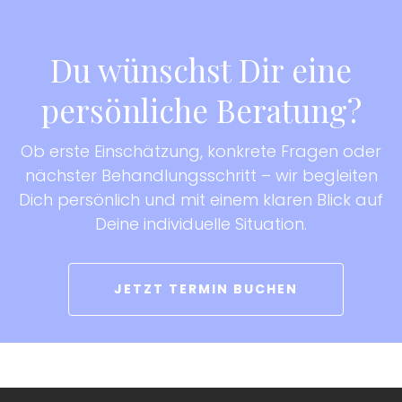
Du wünschst Dir eine
persönliche Beratung?
Ob erste Einschätzung, konkrete Fragen oder
nächster Behandlungsschritt – wir begleiten
Dich persönlich und mit einem klaren Blick auf
Deine individuelle Situation.
JETZT TERMIN BUCHEN