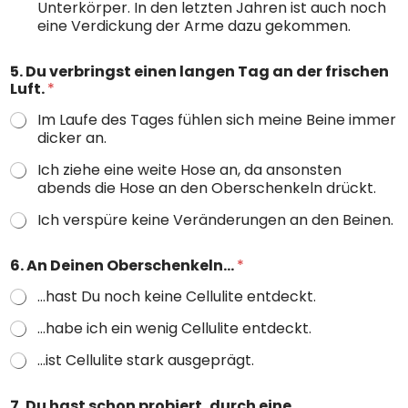
Unterkörper. In den letzten Jahren ist auch noch
eine Verdickung der Arme dazu gekommen.
5. Du verbringst einen langen Tag an der frischen
Luft.
*
Im Laufe des Tages fühlen sich meine Beine immer
dicker an.
Ich ziehe eine weite Hose an, da ansonsten
abends die Hose an den Oberschenkeln drückt.
Ich verspüre keine Veränderungen an den Beinen.
6. An Deinen Oberschenkeln…
*
…hast Du noch keine Cellulite entdeckt.
…habe ich ein wenig Cellulite entdeckt.
…ist Cellulite stark ausgeprägt.
7. Du hast schon probiert, durch eine