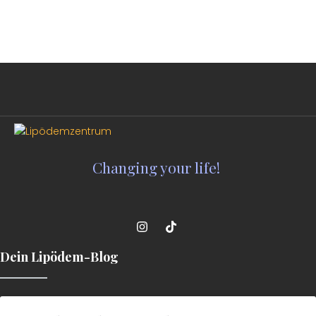
Changing your life!
Dein Lipödem-Blog