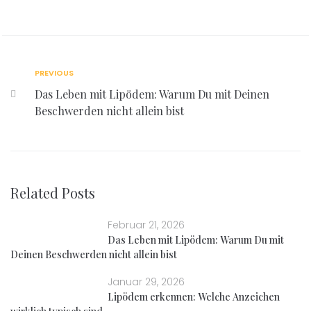
PREVIOUS
Das Leben mit Lipödem: Warum Du mit Deinen
Beschwerden nicht allein bist
Related Posts
Februar 21, 2026
Das Leben mit Lipödem: Warum Du mit
Deinen Beschwerden nicht allein bist
Januar 29, 2026
Lipödem erkennen: Welche Anzeichen