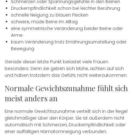
Schmerzen oder Spannungsgefühle in den Beinen
Druckempfindlichkeit schon bei leichter Berührung
schnelle Neigung zu blauen Flecken
schwere, müde Beine im Alltag
eine symmetrische Veränderung beider Beine oder
Arme
kaum Veränderung trotz Ernährungsumstellung oder
Bewegung
Gerade dieser letzte Punkt belastet viele Frauen
besonders. Denn sie geben sich Mühe, achten auf sich
und haben trotzdem das Gefühl, nicht weiterzukommen.
Normale Gewichtszunahme fühlt sich
meist anders an
Eine normale Gewichtszunahme verteilt sich in der Regel
gleichmäßiger über den Körper. Sie ist außerdem nicht
automatisch mit Schmerzen, Druckempfindlichkeit oder
einer auffälligen Hämatomneigung verbunden.