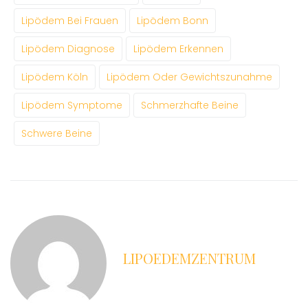
Lipödem Bei Frauen
Lipödem Bonn
Lipödem Diagnose
Lipödem Erkennen
Lipödem Köln
Lipödem Oder Gewichtszunahme
Lipödem Symptome
Schmerzhafte Beine
Schwere Beine
LIPOEDEMZENTRUM