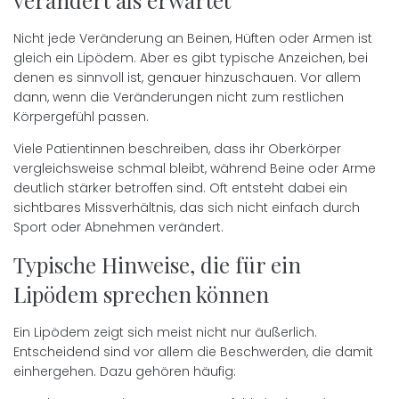
verändert als erwartet
Nicht jede Veränderung an Beinen, Hüften oder Armen ist
gleich ein Lipödem. Aber es gibt typische Anzeichen, bei
denen es sinnvoll ist, genauer hinzuschauen. Vor allem
dann, wenn die Veränderungen nicht zum restlichen
Körpergefühl passen.
Viele Patientinnen beschreiben, dass ihr Oberkörper
vergleichsweise schmal bleibt, während Beine oder Arme
deutlich stärker betroffen sind. Oft entsteht dabei ein
sichtbares Missverhältnis, das sich nicht einfach durch
Sport oder Abnehmen verändert.
Typische Hinweise, die für ein
Lipödem sprechen können
Ein Lipödem zeigt sich meist nicht nur äußerlich.
Entscheidend sind vor allem die Beschwerden, die damit
einhergehen. Dazu gehören häufig: