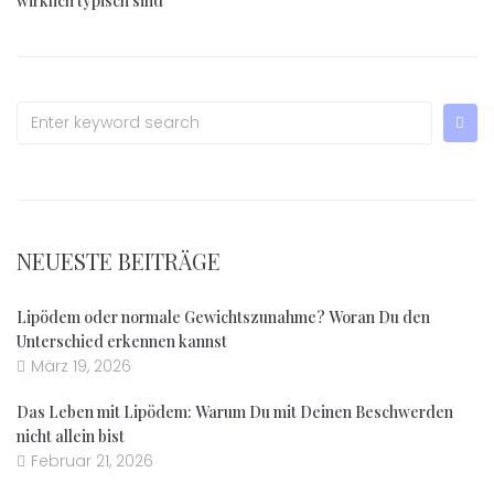
wirklich typisch sind
NEUESTE BEITRÄGE
Lipödem oder normale Gewichtszunahme? Woran Du den
Unterschied erkennen kannst
März 19, 2026
Das Leben mit Lipödem: Warum Du mit Deinen Beschwerden
nicht allein bist
Februar 21, 2026