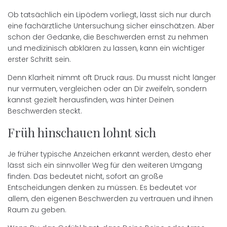
Ob tatsächlich ein Lipödem vorliegt, lässt sich nur durch
eine fachärztliche Untersuchung sicher einschätzen. Aber
schon der Gedanke, die Beschwerden ernst zu nehmen
und medizinisch abklären zu lassen, kann ein wichtiger
erster Schritt sein.
Denn Klarheit nimmt oft Druck raus. Du musst nicht länger
nur vermuten, vergleichen oder an Dir zweifeln, sondern
kannst gezielt herausfinden, was hinter Deinen
Beschwerden steckt.
Früh hinschauen lohnt sich
Je früher typische Anzeichen erkannt werden, desto eher
lässt sich ein sinnvoller Weg für den weiteren Umgang
finden. Das bedeutet nicht, sofort an große
Entscheidungen denken zu müssen. Es bedeutet vor
allem, den eigenen Beschwerden zu vertrauen und ihnen
Raum zu geben.