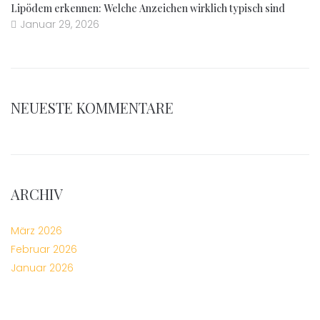
Lipödem erkennen: Welche Anzeichen wirklich typisch sind
Januar 29, 2026
NEUESTE KOMMENTARE
ARCHIV
März 2026
Februar 2026
Januar 2026