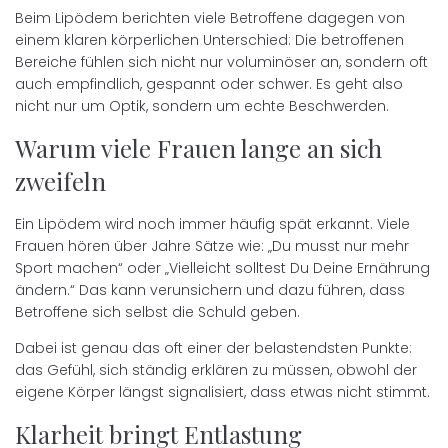
Beim Lipödem berichten viele Betroffene dagegen von
einem klaren körperlichen Unterschied: Die betroffenen
Bereiche fühlen sich nicht nur voluminöser an, sondern oft
auch empfindlich, gespannt oder schwer. Es geht also
nicht nur um Optik, sondern um echte Beschwerden.
Warum viele Frauen lange an sich
zweifeln
Ein Lipödem wird noch immer häufig spät erkannt. Viele
Frauen hören über Jahre Sätze wie: „Du musst nur mehr
Sport machen“ oder „Vielleicht solltest Du Deine Ernährung
ändern.“ Das kann verunsichern und dazu führen, dass
Betroffene sich selbst die Schuld geben.
Dabei ist genau das oft einer der belastendsten Punkte:
das Gefühl, sich ständig erklären zu müssen, obwohl der
eigene Körper längst signalisiert, dass etwas nicht stimmt.
Klarheit bringt Entlastung