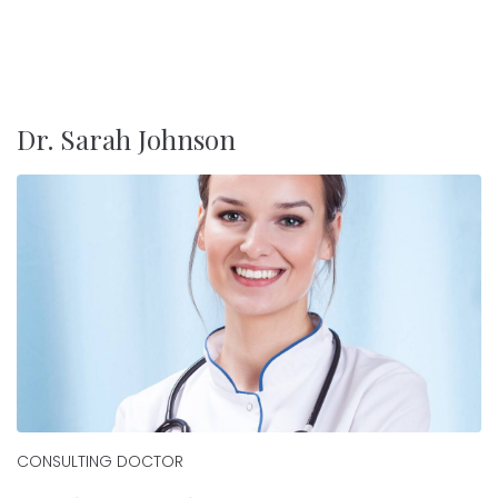
Dr. Sarah Johnson
CONSULTING DOCTOR