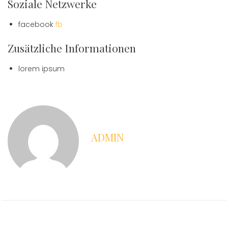
Soziale Netzwerke
facebook
fb
Zusätzliche Informationen
lorem ipsum
ADMIN