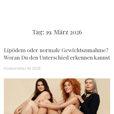
Tag:
19. März 2026
Lipödem oder normale Gewichtszunahme?
Woran Du den Unterschied erkennen kannst
Posted
März 19, 2026