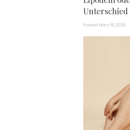
Unterschied
Posted
März 19, 2026