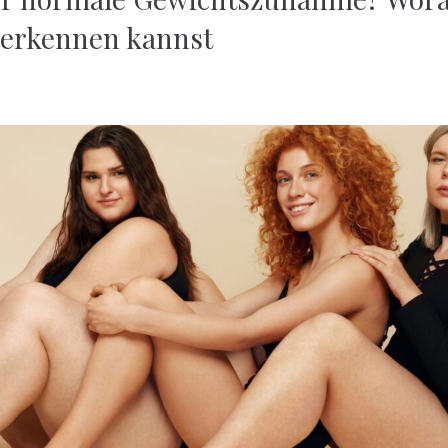
 erkennen kannst