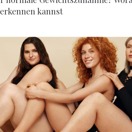
 erkennen kannst