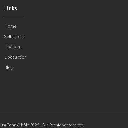
Links
Home
Selbsttest
Lipödem
Liposuktion
Blog
um Bonn & Köln 2026 | Alle Rechte vorbehalten.