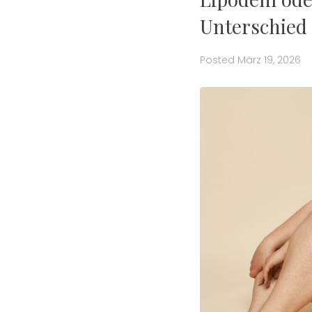
Unterschied
Posted
März 19, 2026