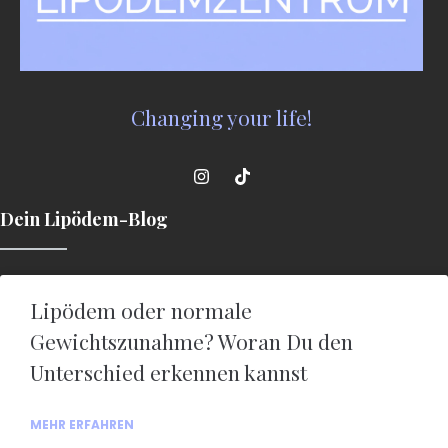
Changing your life!
Dein Lipödem-Blog
Lipödem oder normale
Gewichtszunahme? Woran Du den
Unterschied erkennen kannst
MEHR ERFAHREN