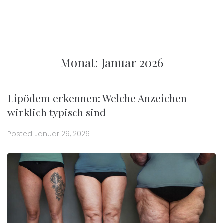
Monat:
Januar 2026
Lipödem erkennen: Welche Anzeichen
wirklich typisch sind
Posted
Januar 29, 2026