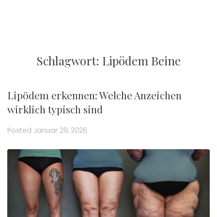
Schlagwort:
Lipödem Beine
Lipödem erkennen: Welche Anzeichen
wirklich typisch sind
Posted
Januar 29, 2026