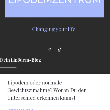
Changing your life!
Dein Lipödem-Blog
Lipödem oder normale
Gewichtszunahme? Woran Du den
Unterschied erkennen kannst