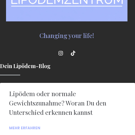
Changing your life!
Dein Lipödem-Blog
Lipödem oder normale
Gewichtszunahme? Woran Du den
Unterschied erkennen kannst
MEHR ERFAHREN