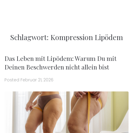
Schlagwort:
Kompression Lipödem
Das Leben mit Lipödem: Warum Du mit
Deinen Beschwerden nicht allein bist
Posted
Februar 21, 2026