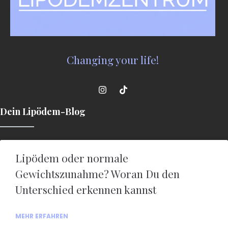
Changing your life!
Dein Lipödem-Blog
Lipödem oder normale
Gewichtszunahme? Woran Du den
Unterschied erkennen kannst
MEHR ERFAHREN