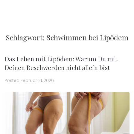
Schlagwort:
Schwimmen bei Lipödem
Das Leben mit Lipödem: Warum Du mit
Deinen Beschwerden nicht allein bist
Posted
Februar 21, 2026