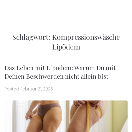
Schlagwort:
Kompressionswäsche
Lipödem
Das Leben mit Lipödem: Warum Du mit
Deinen Beschwerden nicht allein bist
Posted
Februar 21, 2026