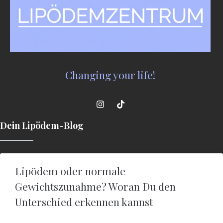
Changing your life!
Dein Lipödem-Blog
Lipödem oder normale
Gewichtszunahme? Woran Du den
Unterschied erkennen kannst